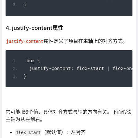
}
4. justify-content属性
属性定义了项目在
主轴
上的对齐方式。
justify-content
.box {
  justify-content: flex-start | flex-end 
}
它可能取6个值，具体对齐方式与轴的方向有关。下面假设
主轴为从左到右。
（默认值）：左对齐
flex-start