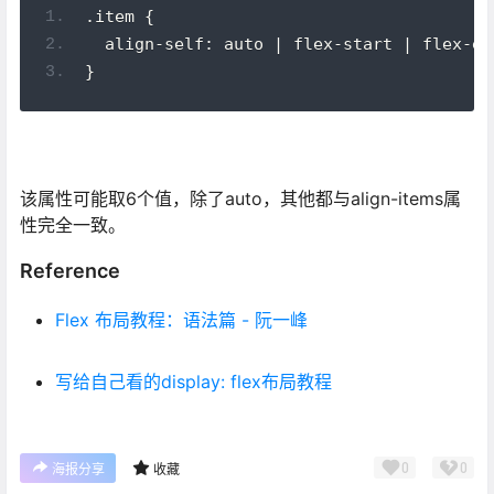
.item {
  align-self: auto | flex-start | flex-en
}
该属性可能取6个值，除了auto，其他都与align-items属
性完全一致。
Reference
Flex 布局教程：语法篇 - 阮一峰
写给自己看的display: flex布局教程
0
0
海报分享
收藏