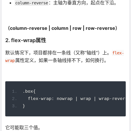
：主轴为垂直方向，起点在下沿。
column-reverse
（column-reverse | column | row | row-reverse）
2. flex-wrap属性
默认情况下，项目都排在一条线（又称"轴线"）上。
flex-
属性定义，如果一条轴线排不下，如何换行。
wrap
.box{
  flex-wrap: nowrap | wrap | wrap-reverse
}
它可能取三个值。