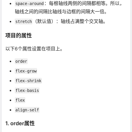
：每根轴线两侧的间隔都相等。所以，
space-around
轴线之间的间隔比轴线与边框的间隔大一倍。
（默认值）：轴线占满整个交叉轴。
stretch
项目的属性
以下6个属性设置在项目上。
order
flex-grow
flex-shrink
flex-basis
flex
align-self
1. order属性