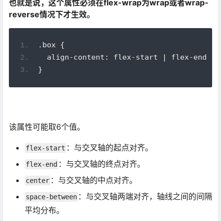
也就是说，这个属性必须在flex-wrap为wrap或者wrap-
reverse情况下才生效。
.box {
  align-content: flex-start | flex-end | 
}
该属性可能取6个值。
：与交叉轴的起点对齐。
flex-start
：与交叉轴的终点对齐。
flex-end
：与交叉轴的中点对齐。
center
：与交叉轴两端对齐，轴线之间的间隔
space-between
平均分布。