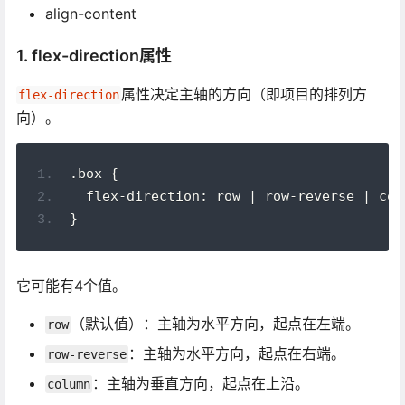
align-content
1. flex-direction属性
属性决定主轴的方向（即项目的排列方
flex-direction
向）。
.box {
  flex-direction: row | row-reverse | col
}
它可能有4个值。
（默认值）：主轴为水平方向，起点在左端。
row
：主轴为水平方向，起点在右端。
row-reverse
：主轴为垂直方向，起点在上沿。
column