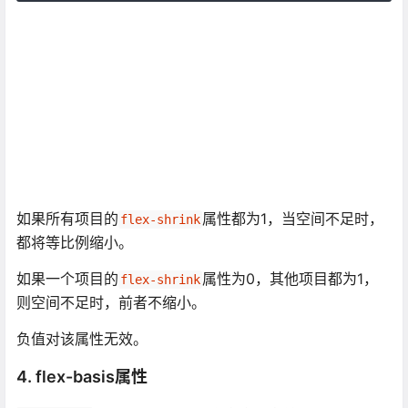
如果所有项目的
属性都为1，当空间不足时，
flex-shrink
都将等比例缩小。
如果一个项目的
属性为0，其他项目都为1，
flex-shrink
则空间不足时，前者不缩小。
负值对该属性无效。
4. flex-basis属性