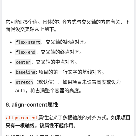
它可能取5个值。具体的对齐方式与交叉轴的方向有关，下
面假设交叉轴从上到下。
：交叉轴的起点对齐。
flex-start
：交叉轴的终点对齐。
flex-end
：交叉轴的中点对齐。
center
: 项目的第一行文字的基线对齐。
baseline
（默认值）：如果项目未设置高度或设为
stretch
auto，将占满整个容器的高度。
6. align-content属性
属性定义了多根轴线的对齐方式。
如果项目
align-content
只有一根轴线，该属性不起作用。