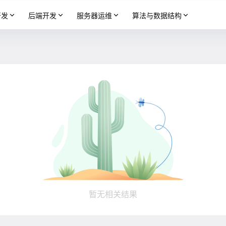
开发
后端开发
服务器运维
算法与数据结构
暂无相关结果