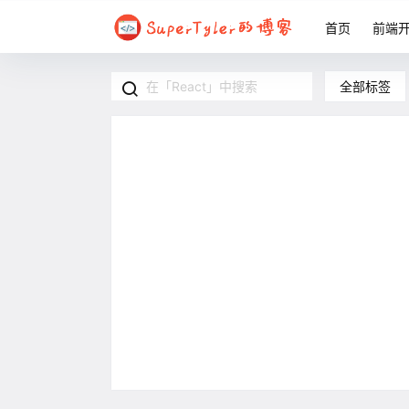
首页
前端
全部标签