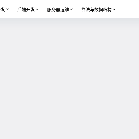
开发
后端开发
服务器运维
算法与数据结构