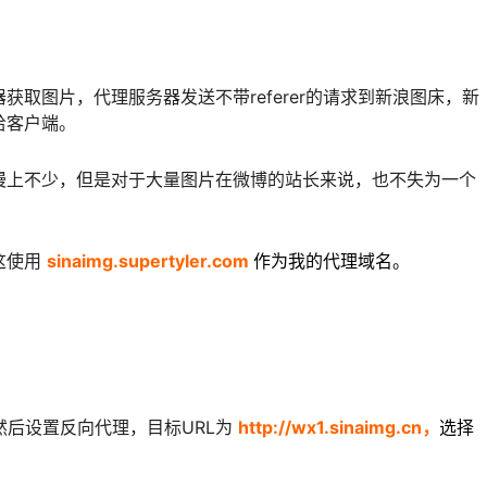
取图片，代理服务器发送不带referer的请求到新浪图床，新
给客户端。
慢上不少，但是对于大量图片在微博的站长来说，也不失为一个
这使用
sinaimg.supertyler.com
作为我的代理域名。
，然后设置反向代理，目标URL为
http://wx1.sinaimg.cn，
选择