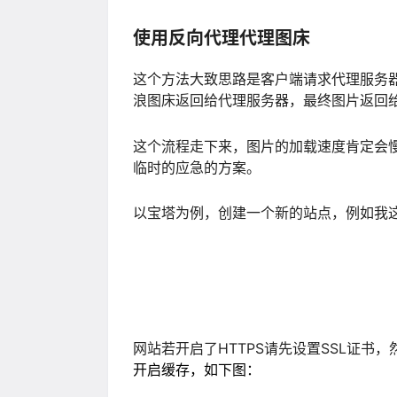
使用反向代理代理图床
这个方法大致思路是客户端请求代理服务器获
浪图床返回给代理服务器，最终图片返回
这个流程走下来，图片的加载速度肯定会
临时的应急的方案。
以宝塔为例，创建一个新的站点，例如我
网站若开启了HTTPS请先设置SSL证书
开启缓存，如下图：