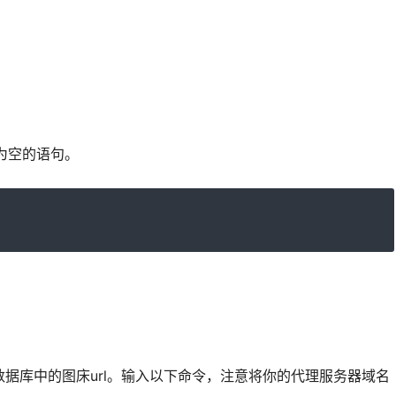
r为空的语句。
据库中的图床url。输入以下命令，注意将你的代理服务器域名