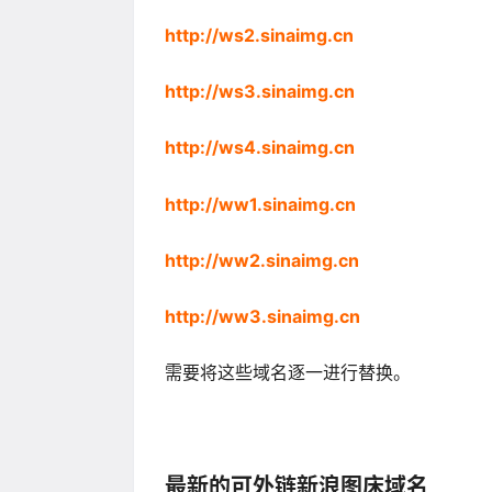
http://ws2.sinaimg.cn
http://ws3.sinaimg.cn
http://ws4.sinaimg.cn
http://ww1.sinaimg.cn
http://ww2.sinaimg.cn
http://ww3.sinaimg.cn
需要将这些域名逐一进行替换。
最新的可外链新浪图床域名