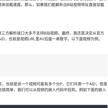
整体加载速度。那么，如果我们能解析出B站视频地址直接加载
第三方解析接口大多不支持B站视频。最终，我还是决定从官方
AID，也就是视频URL里AV后面一串数字。以下面视频为例，
编号，也就是说一个视频可能有多个分P，它们共用一个AID，但是
方法也很简单，我们可以从视频的嵌入代码中找到。例如下面的嵌入