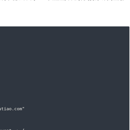
utiao.com"