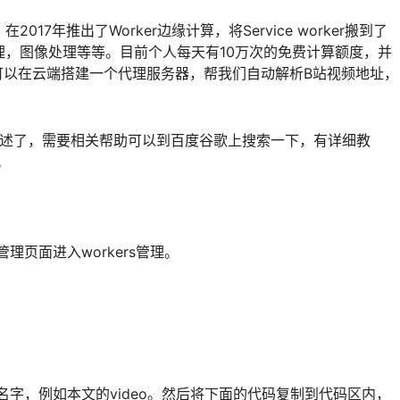
在2017年推出了Worker边缘计算，将Service worker搬到了
，图像处理等等。目前个人每天有10万次的免费计算额度，并
们可以在云端搭建一个代理服务器，帮我们自动解析B站视频地址，
文就不多赘述了，需要相关帮助可以到百度谷歌上搜索一下，有详细教
。
管理页面进入workers管理。
的名字，例如本文的video。然后将下面的代码复制到代码区内，